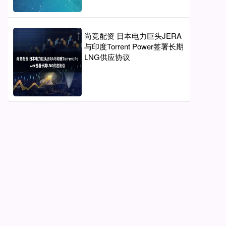
尚竞配资 日本电力巨头JERA
与印度Torrent Power签署长期
LNG供应协议