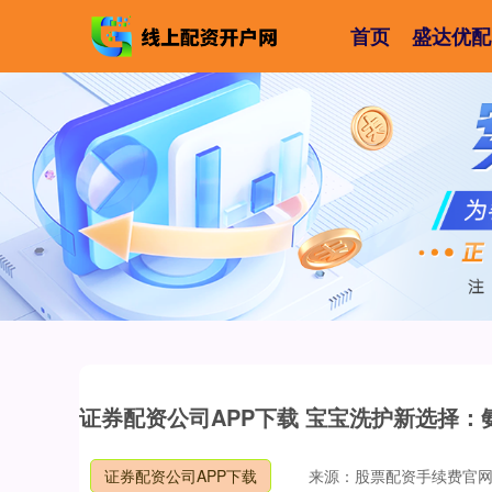
首页
盛达优配
证券配资公司APP下载 宝宝洗护新选择
证券配资公司APP下载
来源：股票配资手续费官