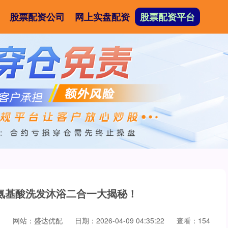
股票配资公司
网上实盘配资
股票配资平台
：氨基酸洗发沐浴二合一大揭秘！
网
网站：盛达优配
日期：2026-04-09 04:35:22
查看：154