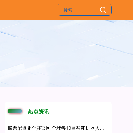
热点资讯
股票配资哪个好官网 全球每10台智能机器人，4台来自杭州