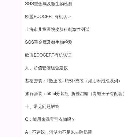
SGS重金属及微生物检测
欧盟ECOCERT有机认证
上海市儿童医院皮肤科刺激性测试
SGS重金属及微生物检测
欧盟ECOCERT有机认证
九、超值套装组合建议
基础套装：1瓶正装+1袋补充装（如朋禾泡泡系列）
旅行套装：50ml分装瓶+折叠浴帽（青蛙王子有配套）
十、常见问题解答
Q：能用来洗宝宝衣物吗？
A：不建议，清洁力不足以去除奶渍