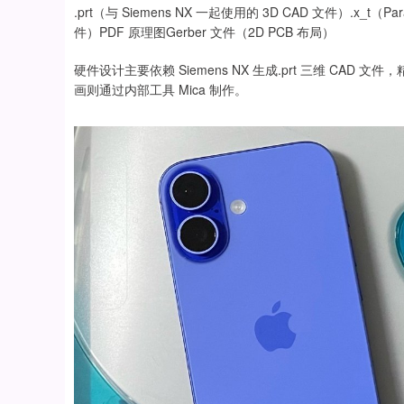
.prt（与 Siemens NX 一起使用的 3D CAD 文件）.x_t（P
件）PDF 原理图Gerber 文件（2D PCB 布局）
硬件设计主要依赖 Siemens NX 生成.prt 三维 CAD
画则通过内部工具 Mica 制作。