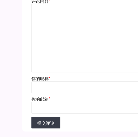
评论内容
*
你的昵称
*
你的邮箱
*
提交评论