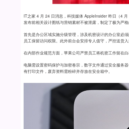
IT之家 4 月 24 日消息，科技媒体 AppleInsider
发布前相关设计图纸与营销素材不被泄露，制定了极为严格
首先是办公区域实施分级管理，涉及机密设计的办公室必须
员工保留访问权限。此外前台会安排专人值守，严控送货入
在内部作业规范方面，苹果公司严禁员工将机密工作留在白
电脑需设置密码保护与加密卷宗，数字文件通过安全服务器传
有打印文件，废弃资料需粉碎并存放在安全箱中。