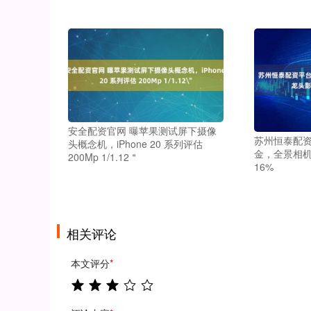
安全配资官网 曝苹果测试屏下摄像
苏州恒泰配资
头概念机，iPhone 20 系列评估
金，全景相
200Mp 1/1.12＂
16%
相关评论
本文评分
*