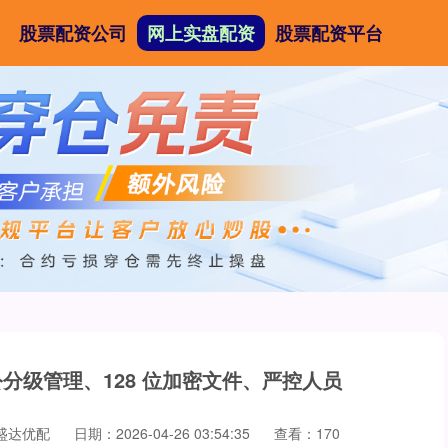
股票配资公司
网上实盘配资
股票配资平台
公分级管理、128 位加密文件、严控人员
盛达优配
日期：2026-04-26 03:54:35
查看：170