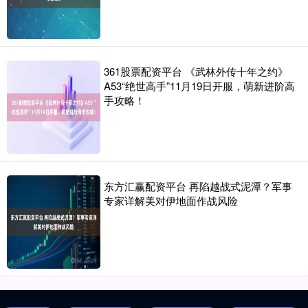
361股票配资平台 《武林外传十年之约》
A53“绝世高手”11月19日开服，萌新进阶高
手攻略！
东方汇赢配资平台 再陷越战式泥潭？军事
专家详解美对伊地面作战风险