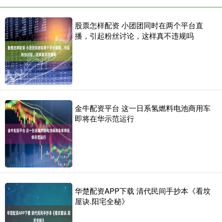
股票怎样配资 小团团同时在两个平台直
播，引起粉丝讨论，这样真不违规吗
金牛配资平台 这一日系氢燃料电池商用车
即将在华示范运行
华楚配资APP下载 清代民间手抄本《看坟
屋诀.阳宅全秘》