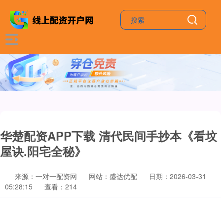
华楚配资APP下载 清代民间手抄本《看坟
屋诀.阳宅全秘》
来源：一对一配资网
网站：盛达优配
日期：2026-03-31
05:28:15
查看：214