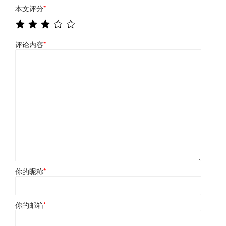
本文评分
*
评论内容
*
你的昵称
*
你的邮箱
*