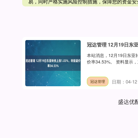
易，同时严格实施风险控制措施，保障您的资金安
冠达管理 12月19日东亚
本站消息，12月19日东亚转
价率34.53%。 资料显示，东
日期：04-12
冠达管理
盛达优