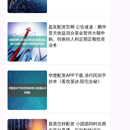
盈富配资官网 公告速递：鹏华
普天收益混合基金暂停大额申
购、转换转入和定期定额投资
业务
华楚配资APP下载 清代民间手
抄本《看坟屋诀.阳宅全秘》
股票怎样配资 小团团同时在两
个平台直播，引起粉丝讨论，