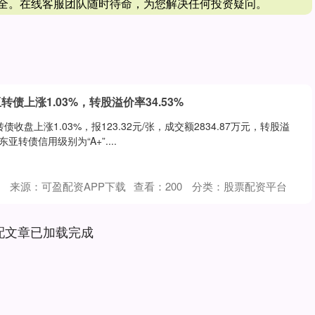
全。在线客服团队随时待命，为您解决任何投资疑问。
转债上涨1.03%，转股溢价率34.53%
债收盘上涨1.03%，报123.32元/张，成交额2834.87万元，转股溢
亚转债信用级别为“A+”....
来源：可盈配资APP下载
查看：
200
分类：
股票配资平台
配文章已加载完成